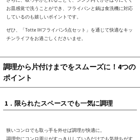
お皿感覚で洗うことができ、フライパンと鍋は食洗機に対応
しているのも嬉しいポイントです。
ぜひ、「Totte IHフライパン5点セット」を通じて快適なキッ
チンライフをお過ごしくださいませ。
調理から片付けまでをスムーズに！4つの
ポイント
1．限られたスペースでも一気に調理
狭いコンロでも取っ手を外せば調理が快適に。
調理中にコンロ周りがすっきりしているだけでも気持ちがす