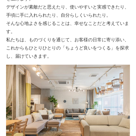
デザインが素敵だと思えたり、使いやすいと実感できたり、
手頃に手に入れられたり、自分らしくいられたり。
そんな心地よさを感じることは、幸せなことだと考えていま
す。
私たちは、ものづくりを通じて、お客様の日常に寄り添い、
これからもひとりひとりの「ちょうど良いをつくる」を探求
し、届けていきます。