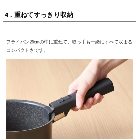
4．重ねてすっきり収納
フライパン26cmの中に重ねて、取っ手も一緒にすべて収まる
コンパクトさです。