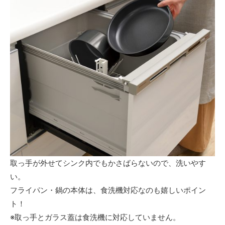
取っ手が外せてシンク内でもかさばらないので、洗いやす
い。
フライパン・鍋の本体は、食洗機対応なのも嬉しいポイン
ト！
※取っ手とガラス蓋は食洗機に対応していません。