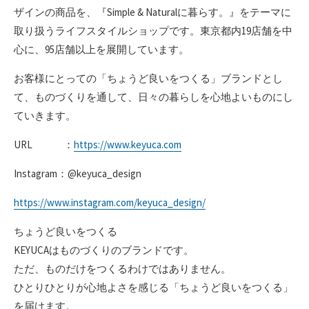
ザインの商品を、『Simple & Naturalに暮らす。』をテーマに
取り扱うライフスタイルショップです。東京都内19店舗を中
心に、95店舗以上を展開しています。
お客様にとっての「ちょうど良いをつくる」ブランドとし
て、ものづくりを通して、日々の暮らしを心地よいものにし
ていきます。
URL ：
https://www.keyuca.com
Instagram：@keyuca_design
https://www.instagram.com/keyuca_design/
ちょうど良いをつくる
KEYUCAはものづくりのブランドです。
ただ、ものだけをつくるわけではありません。
ひとりひとりが心地よさを感じる「ちょうど良いをつくる」
を届けます。