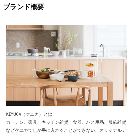
ブランド概要
KEYUCA（ケユカ）とは
カーテン、家具、キッチン雑貨、食器、バス用品、服飾雑貨
などケユカでしか手に入れることができない、オリジナルデ