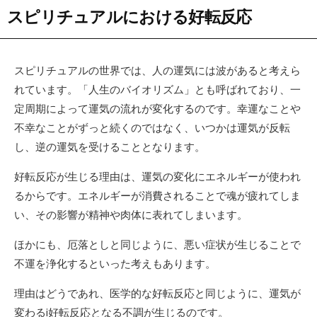
スピリチュアルにおける好転反応
スピリチュアルの世界では、人の運気には波があると考えら
れています。「人生のバイオリズム」とも呼ばれており、一
定周期によって運気の流れが変化するのです。幸運なことや
不幸なことがずっと続くのではなく、いつかは運気が反転
し、逆の運気を受けることとなります。
好転反応が生じる理由は、運気の変化にエネルギーが使われ
るからです。エネルギーが消費されることで魂が疲れてしま
い、その影響が精神や肉体に表れてしまいます。
ほかにも、厄落としと同じように、悪い症状が生じることで
不運を浄化するといった考えもあります。
理由はどうであれ、医学的な好転反応と同じように、運気が
変わるi好転反応となる不調が生じるのです。