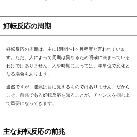
好転反応の周期
好転反応の周期は、主に1週間〜1ヶ月程度と言われていま
す。ただ、人によって周期は異なるため明確に決まっている
わけではありません。人や時期によっては、年単位で変化と
なる場合もあります。
当然ですが、運気は目に見えるものではありません。だから
こそ、前兆である好転反応を知ることが、チャンスを掴む上
で重要になってきます。
主な好転反応の前兆