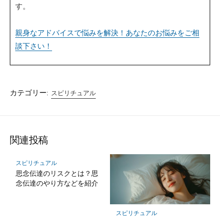
す。
親身なアドバイスで悩みを解決！あなたのお悩みをご相
談下さい！
カテゴリー:
スピリチュアル
関連投稿
スピリチュアル
思念伝達のリスクとは？思
念伝達のやり方などを紹介
スピリチュアル