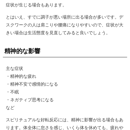
症状が生じる場合もあります。
とはいえ、すでに調子が悪い場所に出る場合が多いです。デ
スクワークの人は肩こりや腰痛になりやすいので、症状が大
きい場合は生活態度を見直してみると良いでしょう。
精神的な影響
主な症状
・精神的な疲れ
・精神不安で感情的になる
・不眠
・ネガティブ思考になる
など
スピリチュアルな好転反応には、精神に影響が出る場合もあ
ります。体全体に怠さを感じ、いくら体を休めても、疲れや