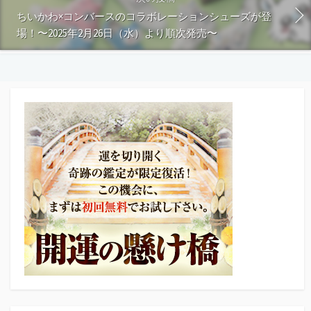
ちいかわ×コンバースのコラボレーションシューズが登
場！〜2025年2月26日（水）より順次発売〜