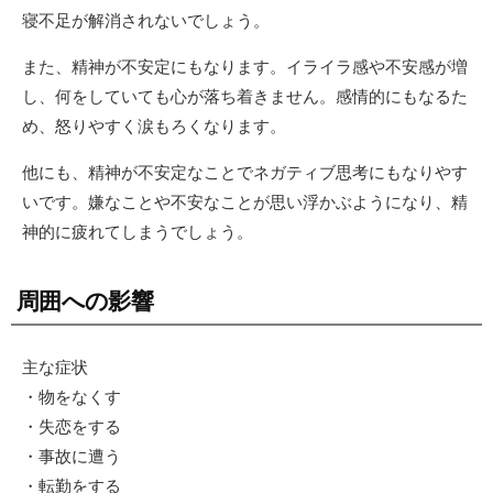
寝不足が解消されないでしょう。
また、精神が不安定にもなります。イライラ感や不安感が増
し、何をしていても心が落ち着きません。感情的にもなるた
め、怒りやすく涙もろくなります。
他にも、精神が不安定なことでネガティブ思考にもなりやす
いです。嫌なことや不安なことが思い浮かぶようになり、精
神的に疲れてしまうでしょう。
周囲への影響
主な症状
・物をなくす
・失恋をする
・事故に遭う
・転勤をする