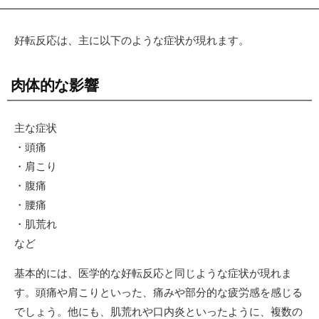
好転反応は、主に以下のような症状が現れます。
肉体的な影響
主な症状
・頭痛
・肩こり
・腹痛
・腰痛
・肌荒れ
など
基本的には、医学的な好転反応と同じような症状が現れま
す。頭痛や肩こりといった、痛みや部分的な疲労感を感じる
でしょう。他にも、肌荒れや口内炎といったように、複数の