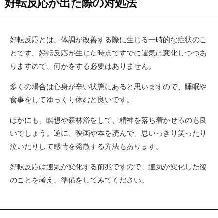
好転反応が出た際の対処法
好転反応とは、体調が改善する際に生じる一時的な症状のこ
とです。好転反応が生じた時点ですでに運気は変化しつつあ
りますので、何かをする必要はありません。
多くの場合は心身が辛い状態にあると思いますので、睡眠や
食事をしてゆっくり休むと良いです。
ほかにも、瞑想や森林浴をして、精神を落ち着かせるのも良
いでしょう。逆に、映画や本を読んで、思いっきり笑ったり
泣いたりして感情を発散する方法もあります。
好転反応は運気が変化する前兆ですので、運気が変化した後
のことを考え、準備をしてみてください。