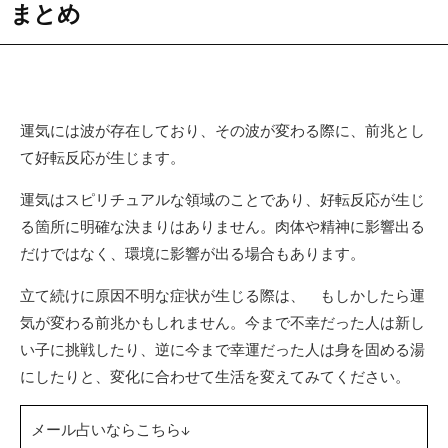
まとめ
運気には波が存在しており、その波が変わる際に、前兆とし
て好転反応が生じます。
運気はスピリチュアルな領域のことであり、好転反応が生じ
る箇所に明確な決まりはありません。肉体や精神に影響出る
だけではなく、環境に影響が出る場合もあります。
立て続けに原因不明な症状が生じる際は、 もしかしたら運
気が変わる前兆かもしれません。今まで不幸だった人は新し
い子に挑戦したり、逆に今まで幸運だった人は身を固める湯
にしたりと、変化に合わせて生活を変えてみてください。
メール占いならこちら↓