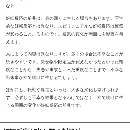
など
好転反応の前兆は、身の回りに生じる場合もあります。医学
的な好転反応とは異なり、スピリチュアルな好転反応は運気
が変わることよるものです。運気の変化が周囲にも影響を与
えます。
人によって内容は異なりますが、多くの場合は不幸なことが
続きやすいです。失せ物や限定品が買えなかったといった軽
度なことから、失恋や事故といった重度なことまで、不幸な
出来事が立て続けに生じるでしょう。
ほかにも、転勤や昇進といった、大きな変化も挙げられま
す。必ずしも不幸な結果となるわけではなく、立て続けに生
じる周囲の変化が好転反応の前兆です。