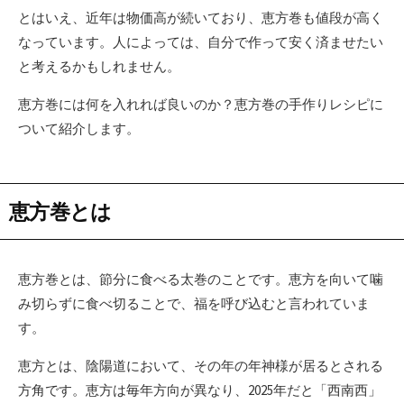
とはいえ、近年は物価高が続いており、恵方巻も値段が高く
なっています。人によっては、自分で作って安く済ませたい
と考えるかもしれません。
恵方巻には何を入れれば良いのか？恵方巻の手作りレシピに
ついて紹介します。
恵方巻とは
恵方巻とは、節分に食べる太巻のことです。恵方を向いて噛
み切らずに食べ切ることで、福を呼び込むと言われていま
す。
恵方とは、陰陽道において、その年の年神様が居るとされる
方角です。恵方は毎年方向が異なり、2025年だと「西南西」