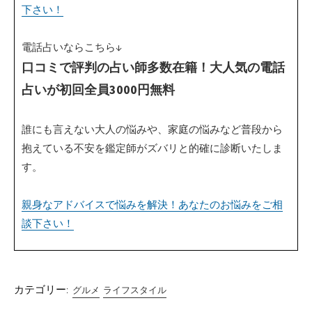
下さい！
電話占いならこちら↓
口コミで評判の占い師多数在籍！大人気の電話
占いが初回全員3000円無料
誰にも言えない大人の悩みや、家庭の悩みなど普段から
抱えている不安を鑑定師がズバリと的確に診断いたしま
す。
親身なアドバイスで悩みを解決！あなたのお悩みをご相
談下さい！
カテゴリー:
グルメ
ライフスタイル