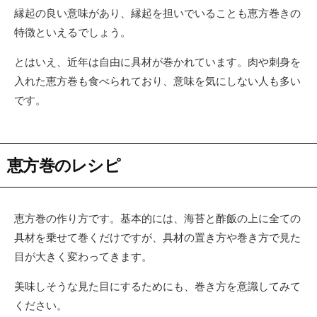
縁起の良い意味があり、縁起を担いでいることも恵方巻きの
特徴といえるでしょう。
とはいえ、近年は自由に具材が巻かれています。肉や刺身を
入れた恵方巻も食べられており、意味を気にしない人も多い
です。
恵方巻のレシピ
恵方巻の作り方です。基本的には、海苔と酢飯の上に全ての
具材を乗せて巻くだけですが、具材の置き方や巻き方で見た
目が大きく変わってきます。
美味しそうな見た目にするためにも、巻き方を意識してみて
ください。