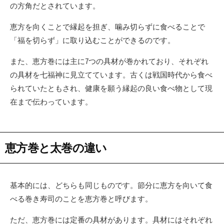
の方角だとされています。
恵方を向くことで縁起を担ぎ、噛み切らずに食べることで
「福を切らず」に取り込むことができるのです。
また、恵方巻には主に7つの具材が巻かれており、それぞれ
の具材を七福神に見立てています。古くは戦国時代から食べ
られていたともされ、健康を願う縁起の良い食べ物として現
在まで伝わっています。
恵方巻と太巻の違い
基本的には、どちらも同じものです。節分に恵方を向いて食
べる巻き寿司のことを恵方巻と呼びます。
ただ、恵方巻には定番の具材があります。具材にはそれぞれ