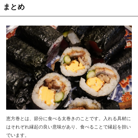
まとめ
恵方巻とは、節分に食べる太巻きのことです。入れる具材に
はそれぞれ縁起の良い意味があり、食べることで縁起を担い
でいます。