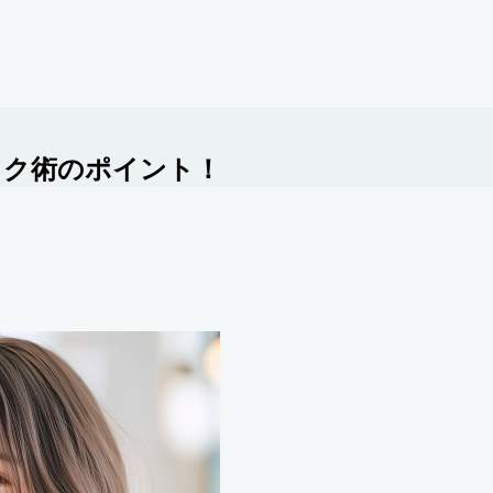
イク術のポイント！