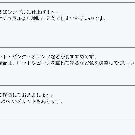
えばシンプルに仕上げます。
ナチュラルより地味に見えてしまいやすいのです。
。
ッド・ピンク・オレンジなどがおすすめです。
場合は、レッドやピンクを重ねて塗るなど色を調整して使いま
て保湿しておきましょう。
しやすいメリットもあります。