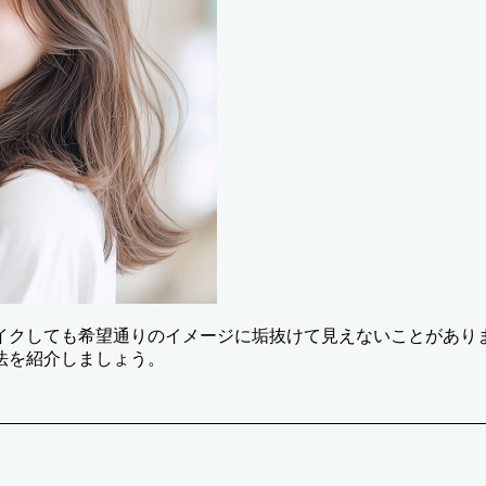
イクしても希望通りのイメージに垢抜けて見えないことがあり
法を紹介しましょう。