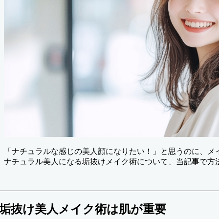
「ナチュラルな感じの美人顔になりたい！」と思うのに、メ
ナチュラル美人になる垢抜けメイク術について、当記事で方
垢抜け美人メイク術は肌が重要