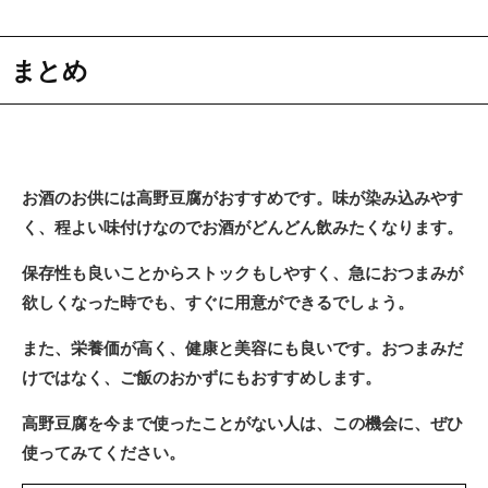
まとめ
お酒のお供には高野豆腐がおすすめです。味が染み込みやす
く、程よい味付けなのでお酒がどんどん飲みたくなります。
保存性も良いことからストックもしやすく、急におつまみが
欲しくなった時でも、すぐに用意ができるでしょう。
また、栄養価が高く、健康と美容にも良いです。おつまみだ
けではなく、ご飯のおかずにもおすすめします。
高野豆腐を今まで使ったことがない人は、この機会に、ぜひ
使ってみてください。