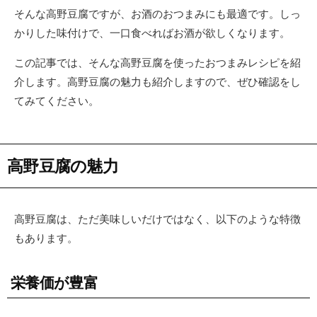
そんな高野豆腐ですが、お酒のおつまみにも最適です。しっ
かりした味付けで、一口食べればお酒が欲しくなります。
この記事では、そんな高野豆腐を使ったおつまみレシピを紹
介します。高野豆腐の魅力も紹介しますので、ぜひ確認をし
てみてください。
高野豆腐の魅力
高野豆腐は、ただ美味しいだけではなく、以下のような特徴
もあります。
栄養価が豊富