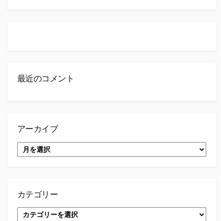
索
最近のコメント
アーカイブ
ア
ー
カ
イ
ブ
カテゴリー
カ
テ