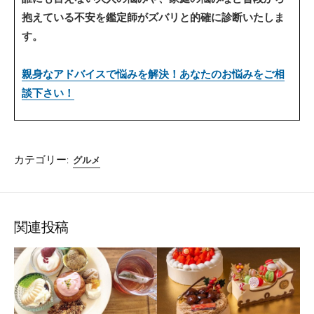
抱えている不安を鑑定師がズバリと的確に診断いたしま
す。
親身なアドバイスで悩みを解決！あなたのお悩みをご相
談下さい！
カテゴリー:
グルメ
関連投稿