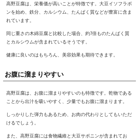
高野豆腐は、栄養価が高いことが特徴です。大豆イソフラボ
ンを始め、鉄分、カルシウム、たんぱく質などが豊富に含ま
れています。
同じ重さの木綿豆腐と比較した場合、約7倍ものたんぱく質
とカルシウムが含まれているそうです。
健康に良いのはもちろん、美容効果も期待できます。
お腹に溜まりやすい
高野豆腐は、お腹に溜まりやすいのも特徴です。乾物である
ことから出汁を吸いやすく、少量でもお腹に溜まります。
しっかりした弾力もあるため、お肉の代わりとしてもいただ
けるでしょう。
また、高野豆腐には食物繊維と大豆サポニンが含まれてお