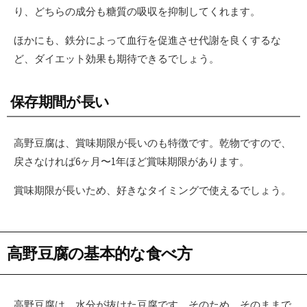
り、どちらの成分も糖質の吸収を抑制してくれます。
ほかにも、鉄分によって血行を促進させ代謝を良くするな
ど、ダイエット効果も期待できるでしょう。
保存期間が長い
高野豆腐は、賞味期限が長いのも特徴です。乾物ですので、
戻さなければ6ヶ月〜1年ほど賞味期限があります。
賞味期限が長いため、好きなタイミングで使えるでしょう。
高野豆腐の基本的な食べ方
高野豆腐は、水分が抜けた豆腐です。そのため、そのままで