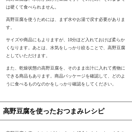
は硬くて食べられません。
高野豆腐を使うためには、まず水やお湯で戻す必要がありま
す。
サイズや商品にもよりますが、10分ほど入れておけば柔らか
くなります。あとは、水気をしっかり絞ることで、高野豆腐
としていただけます。
また、乾燥状態の高野豆腐を、そのまま出汁に入れて煮物に
できる商品もあります。商品パッケージを確認して、どのよ
うに食べるものなのかをしっかり確認をしてください。
高野豆腐を使ったおつまみレシピ