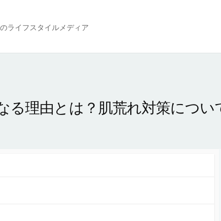
のライフスタイルメディア
なる理由とは？肌荒れ対策につい