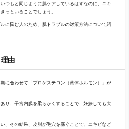
。いつもと同じように肌ケアしているはずなのに、ニキ
もきっといることでしょう。
ブルに悩む人のため、肌トラブルの対策方法について紹
る理由
周期に合わせて「プロゲステロン（黄体ホルモン）」が
であり、子宮内膜を柔らかくすることで、妊娠しても大
まい、その結果、皮脂が毛穴を塞ぐことで、ニキビなど