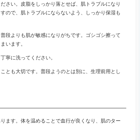
ください。皮脂をしっかり落とせば、肌トラブルになり
ますので、肌トラブルにならないよう、しっかり保湿も
、普段よりも肌が敏感になりがちです。ゴシゴシ擦って
しまいます。
く丁寧に洗ってください。
うことも大切です。普段ようのとは別に、生理前用とし
あります。体を温めることで血行が良くなり、肌のター