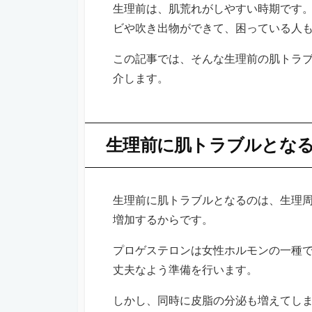
生理前は、肌荒れがしやすい時期です
ビや吹き出物ができて、困っている人
この記事では、そんな生理前の肌トラ
介します。
生理前に肌トラブルとな
生理前に肌トラブルとなるのは、生理
増加するからです。
プロゲステロンは女性ホルモンの一種
丈夫なよう準備を行います。
しかし、同時に皮脂の分泌も増えてし