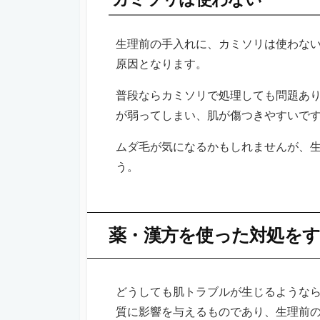
生理前の手入れに、カミソリは使わな
原因となります。
普段ならカミソリで処理しても問題あ
が弱ってしまい、肌が傷つきやすいで
ムダ毛が気になるかもしれませんが、
う。
薬・漢方を使った対処を
どうしても肌トラブルが生じるような
質に影響を与えるものであり、生理前