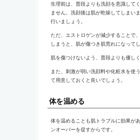
生理前は、普段よりも洗顔を意識して
ません。洗顔後は肌が乾燥してしまい
行いましょう。
ただ、エストロゲンが減少することで
しまうと、肌が傷つき肌荒れになって
肌を傷つけないよう、普段よりも優し
また、刺激が弱い洗顔料や化粧水を使
て用意しておくと良いでしょう。
体を温める
体を温めることも肌トラブルに効果が
ンオーバーを促すからです。