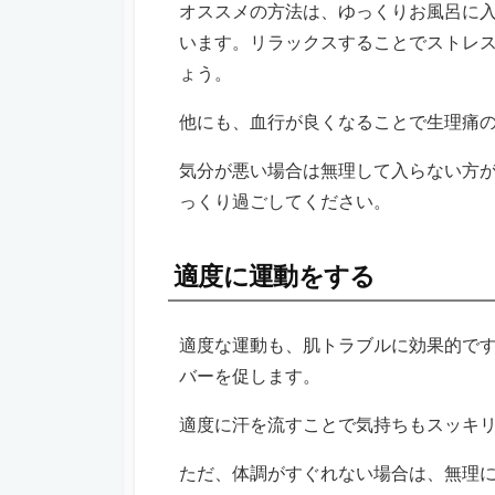
オススメの方法は、ゆっくりお風呂に
います。リラックスすることでストレ
ょう。
他にも、血行が良くなることで生理痛
気分が悪い場合は無理して入らない方
っくり過ごしてください。
適度に運動をする
適度な運動も、肌トラブルに効果的で
バーを促します。
適度に汗を流すことで気持ちもスッキ
ただ、体調がすぐれない場合は、無理