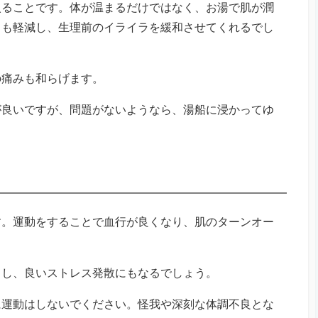
入ることです。体が温まるだけではなく、お湯で肌が潤
スも軽減し、生理前のイライラを緩和させてくれるでし
の痛みも和らげます。
が良いですが、問題がないようなら、湯船に浸かってゆ
す。運動をすることで血行が良くなり、肌のターンオー
リし、良いストレス発散にもなるでしょう。
に運動はしないでください。怪我や深刻な体調不良とな