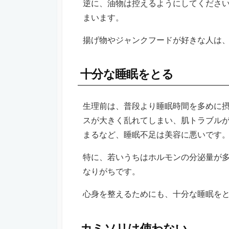
逆に、油物は控えるようにしてくださ
まいます。
揚げ物やジャンクフードが好きな人は
十分な睡眠をとる
生理前は、普段より睡眠時間を多めに
スが大きく乱れてしまい、肌トラブル
まるなど、睡眠不足は美容に悪いです
特に、若いうちはホルモンの分泌量が
なりがちです。
心身を整えるためにも、十分な睡眠を
カミソリは使わない