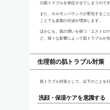
の肌トラブルを発症させてしまうので
また、ホルモンバランスが変化するこ
ことでも皮脂の分泌が増加します。
ほかにも、肌の潤いを保つ「エストロ
ど、様々な影響によって肌トラブルが
生理前の肌トラブル対策
肌トラブル対策として、以下のことを
洗顔・保湿ケアを意識する