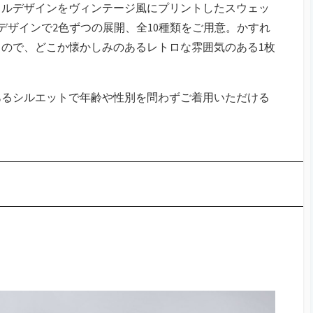
ャルデザインをヴィンテージ風にプリントしたスウェッ
のデザインで2色ずつの展開、全10種類をご用意。かすれ
ので、どこか懐かしみのあるレトロな雰囲気のある1枚
あるシルエットで年齢や性別を問わずご着用いただける
。