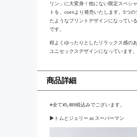
リン」に大変身！他にない限定スペシ
トを、coenより発売いたします。5つ
たようなプリントデザインになっている
です。
程よくゆったりとしたリラックス感の
ユニセックスデザインになっています
商品詳細
※全て¥5,489税込みでございます。
▶︎トムとジェリー as スーパーマン