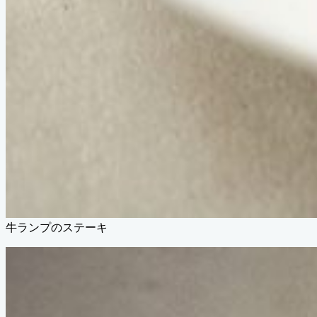
牛ランプのステーキ