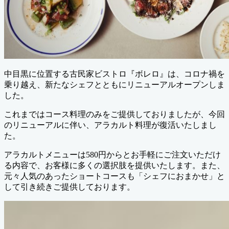
中目黒に位置する古民家ビストロ『ボレロ』は、コロナ禍を
乗り越え、新たなシェフとともにリニューアルオープンしま
した。
これまではコース料理のみをご提供しておりましたが、今回
のリニューアルに伴い、アラカルト料理が復活いたしまし
た。
アラカルトメニューは580円からとお手軽にご注文いただけ
る内容で、お客様に多くの選択肢を提供いたします。また、
元々人気のあったショートコースも「シェフにおまかせ」と
して引き続きご提供しております。