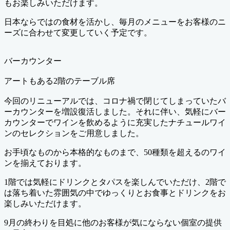
もお楽しみいただけます。
日本ならではの食材を活かし、毎月のメニューをお客様のニ
ーズに合わせて変更していく予定です。
バーカウンター
アートもある2階のテーブル席
今回のリニューアルでは、コロナ禍で閉じてしまっていたバ
ーカウンターを増設復活しました。それに伴い、気軽にバー
カウンターでワインを飲めるように充実したナチュールワイ
ンのセレクションをご用意しました。
お手頃なものから本格的なものまで、50種類を超えるのワイ
ンを揃えております。
1階では気軽にドリンクとタパスを楽しんでいただけ、2階で
は落ち着いた雰囲気の中でゆっくりとお食事とドリンクをお
楽しみいただけます。
9月の終わりを目処に他のお客様が気にならない個室の提供