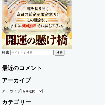
検索
検索
最近のコメント
アーカイブ
アーカイブ
カテゴリー