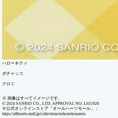
ハローキティ
ポチャッコ
クロミ
※ 画像はすべてイメージです。
© 2024 SANRIO CO., LTD. APPROVAL NO. L651926
※公式オンラインストア「オールハーツモール」：
https://allhearts-mall.jp/collections/nekonekosanrio