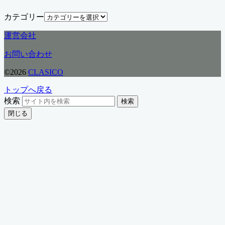
カテゴリー
運営会社
お問い合わせ
©2026
CLASICO
トップへ戻る
検索
検索
閉じる