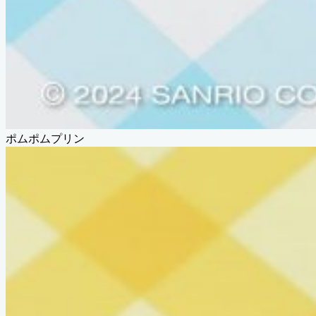
ポムポムプリン