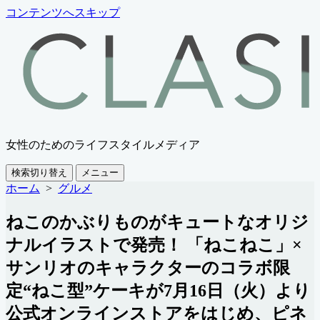
コンテンツへスキップ
女性のためのライフスタイルメディア
検索切り替え
メニュー
ホーム
>
グルメ
ねこのかぶりものがキュートなオリジ
ナルイラストで発売！ 「ねこねこ」×
サンリオのキャラクターのコラボ限
定“ねこ型”ケーキが7月16日（火）より
公式オンラインストアをはじめ、ピネ