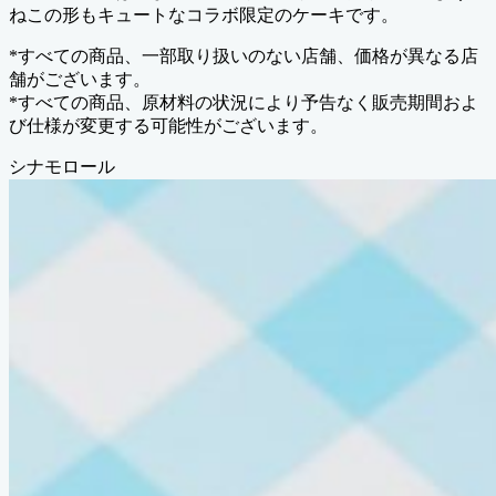
ねこの形もキュートなコラボ限定のケーキです。
*すべての商品、一部取り扱いのない店舗、価格が異なる店
舗がございます。
*すべての商品、原材料の状況により予告なく販売期間およ
び仕様が変更する可能性がございます。
シナモロール