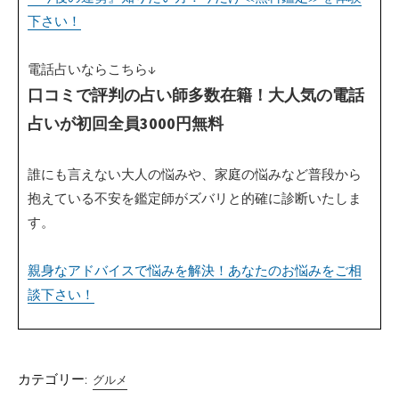
下さい！
電話占いならこちら↓
口コミで評判の占い師多数在籍！大人気の電話
占いが初回全員3000円無料
誰にも言えない大人の悩みや、家庭の悩みなど普段から
抱えている不安を鑑定師がズバリと的確に診断いたしま
す。
親身なアドバイスで悩みを解決！あなたのお悩みをご相
談下さい！
カテゴリー:
グルメ