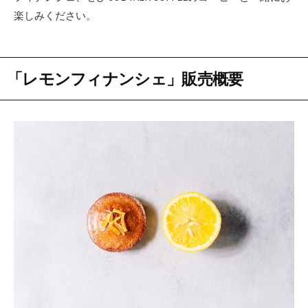
楽しみください。
「レモンフィナンシェ」販売概要