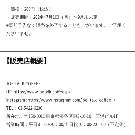
・価格：280円（税込）
・販売期間：2024年7月1日（月）〜9月末未定
※事前予告なく販売を終了することもございます。ご了承く
ださいませ。
【販売店概要】
JOE TALK COFFEE
HP: https://www.joetalk-coffee.jp/
Instagram : https://www.instagram.com/joe_talk_coffee_/
TEL：03-5422-6230
所在地：〒150-0011 東京都渋谷区東3-16-10 三浦ビル1F
営業時間：平日8：00-20：00/土日祝10：00-20：00（不定休）