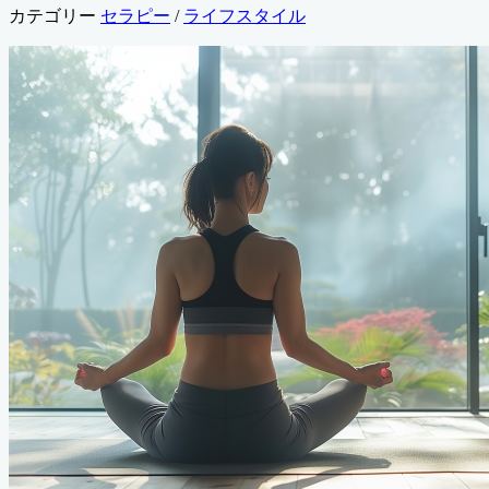
カテゴリー
セラピー
/
ライフスタイル