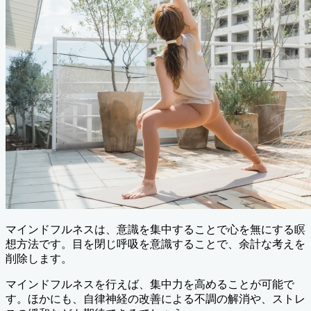
マインドフルネスは、意識を集中することで心を無にする瞑
想方法です。目を閉じ呼吸を意識することで、余計な考えを
削除します。
マインドフルネスを行えば、集中力を高めることが可能で
す。ほかにも、自律神経の改善による不調の解消や、ストレ