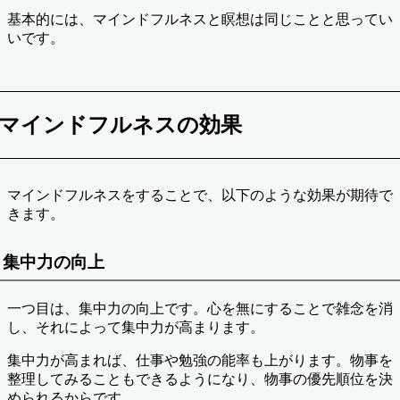
基本的には、マインドフルネスと瞑想は同じことと思ってい
いです。
マインドフルネスの効果
マインドフルネスをすることで、以下のような効果が期待で
きます。
集中力の向上
一つ目は、集中力の向上です。心を無にすることで雑念を消
し、それによって集中力が高まります。
集中力が高まれば、仕事や勉強の能率も上がります。物事を
整理してみることもできるようになり、物事の優先順位を決
められるからです。