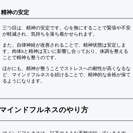
精神の安定
三つ目は、精神の安定です。心を無にすることで緊張や不安
が軽減され、気持ちを落ち着かせられます。
また、自律神経が改善されることで、精神状態は安定しま
す。肉体hと精神は互いに影響し合っており、体調を整える
ことで精神も整うのです。
ほかにも、精神が整うことでストレスへの耐性が高くなるな
ど、マインドフルネスを続けることで、精神的な余裕が保て
るようになります。
マインドフルネスのやり方