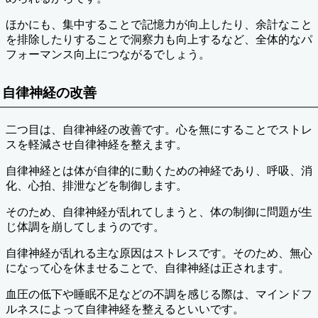
ほかにも、集中することで記憶力が向上したり、余計なこと
を排除したりすることで洞察力も向上するなど、全体的なパ
フォーマンス向上につながるでしょう。
自律神経の改善
二つ目は、自律神経の改善です。心を無にすることでストレ
スを軽減させ自律神経を整えます。
自律神経とは体が自律的に動くための神経であり、呼吸、消
化、心拍、排泄などを制御します。
そのため、自律神経が乱れてしまうと、体の制御に問題が生
じ体調を崩してしまうのです。
自律神経が乱れる主な原因はストレスです。そのため、無心
になって心を休ませることで、自律神経は正されます。
血圧の低下や睡眠不足などの不調を感じる際は、マインドフ
ルネスによって自律神経を整えるといいです。