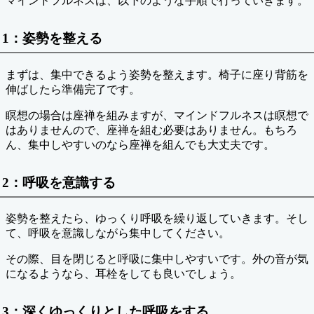
マインドフルネスは、以下のような手順で行っていきます。
1：姿勢を整える
まずは、集中できるよう姿勢を整えます。椅子に座り背筋を
伸ばしたら準備完了です。
瞑想の場合は座禅を組みますが、マインドフルネスは瞑想で
はありませんので、座禅を組む必要はありません。もちろ
ん、集中しやすいのなら座禅を組んでも大丈夫です。
2：呼吸を意識する
姿勢を整えたら、ゆっくり呼吸を繰り返していきます。そし
て、呼吸を意識しながら集中してください。
その際、目を閉じると呼吸に集中しやすいです。外の音が気
になるようなら、耳栓をしても良いでしょう。
3：深くゆっくりとした呼吸をする