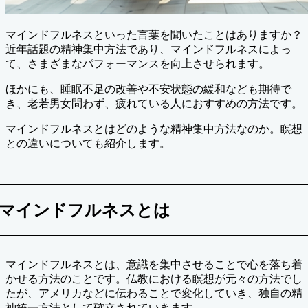
マインドフルネスといった言葉を聞いたことはありますか？
近年話題の精神集中方法であり、マインドフルネスによっ
て、さまざまなパフォーマンスを向上させられます。
ほかにも、睡眠不足の改善や不安状態の緩和なども期待で
き、老若男女問わず、疲れている人におすすめの方法です。
マインドフルネスとはどのような精神集中方法なのか。瞑想
との違いについても紹介します。
マインドフルネスとは
マインドフルネスとは、意識を集中させることで心を落ち着
かせる方法のことです。仏教における瞑想が元々の方法でし
たが、アメリカなどに伝わることで変化していき、独自の精
神統一方法として確立されていきます。