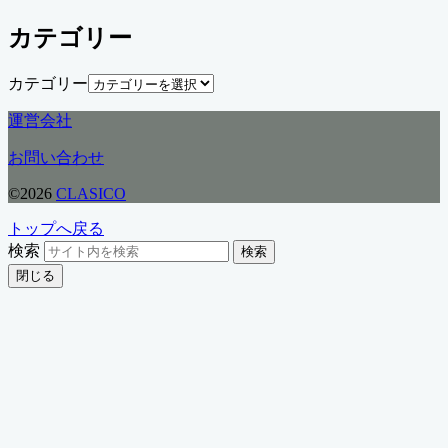
カテゴリー
カテゴリー
運営会社
お問い合わせ
©2026
CLASICO
トップへ戻る
検索
検索
閉じる