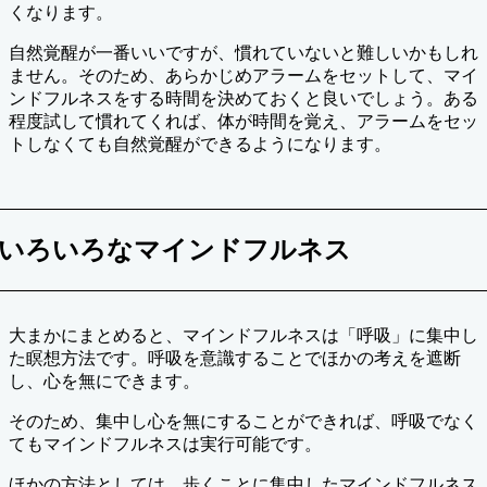
くなります。
自然覚醒が一番いいですが、慣れていないと難しいかもしれ
ません。そのため、あらかじめアラームをセットして、マイ
ンドフルネスをする時間を決めておくと良いでしょう。ある
程度試して慣れてくれば、体が時間を覚え、アラームをセッ
トしなくても自然覚醒ができるようになります。
いろいろなマインドフルネス
大まかにまとめると、マインドフルネスは「呼吸」に集中し
た瞑想方法です。呼吸を意識することでほかの考えを遮断
し、心を無にできます。
そのため、集中し心を無にすることができれば、呼吸でなく
てもマインドフルネスは実行可能です。
ほかの方法としては、歩くことに集中したマインドフルネス