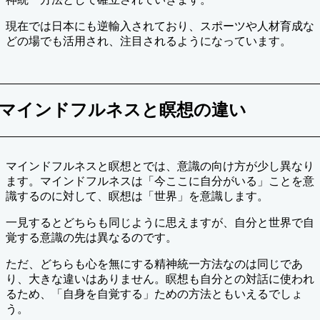
現在では日本にも逆輸入されており、スポーツや人材育成な
どの場でも活用され、注目されるようになっています。
マインドフルネスと瞑想の違い
マインドフルネスと瞑想とでは、意識の向け方が少し異なり
ます。マインドフルネスは「今ここに自分がいる」ことを意
識するのに対して、瞑想は「世界」を意識します。
一見するとどちらも同じように思えますが、自分と世界で自
覚する意識の先は異なるのです。
ただ、どちらも心を無にする精神統一方法なのは同じであ
り、大きな違いはありません。瞑想も自分との対話に使われ
るため、「自身を自覚する」ための方法ともいえるでしょ
う。