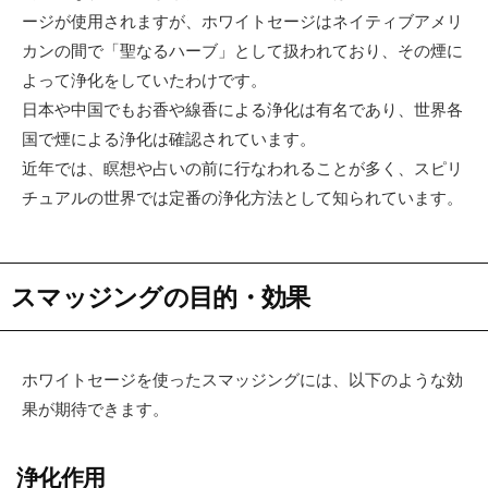
ージが使用されますが、ホワイトセージはネイティブアメリ
カンの間で「聖なるハーブ」として扱われており、その煙に
よって浄化をしていたわけです。
日本や中国でもお香や線香による浄化は有名であり、世界各
国で煙による浄化は確認されています。
近年では、瞑想や占いの前に行なわれることが多く、スピリ
チュアルの世界では定番の浄化方法として知られています。
スマッジングの目的・効果
ホワイトセージを使ったスマッジングには、以下のような効
果が期待できます。
浄化作用