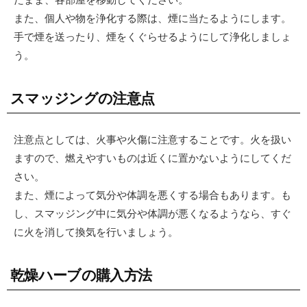
また、個人や物を浄化する際は、煙に当たるようにします。
手で煙を送ったり、煙をくぐらせるようにして浄化しましょ
う。
スマッジングの注意点
注意点としては、火事や火傷に注意することです。火を扱い
ますので、燃えやすいものは近くに置かないようにしてくだ
さい。
また、煙によって気分や体調を悪くする場合もあります。も
し、スマッジング中に気分や体調が悪くなるようなら、すぐ
に火を消して換気を行いましょう。
乾燥ハーブの購入方法