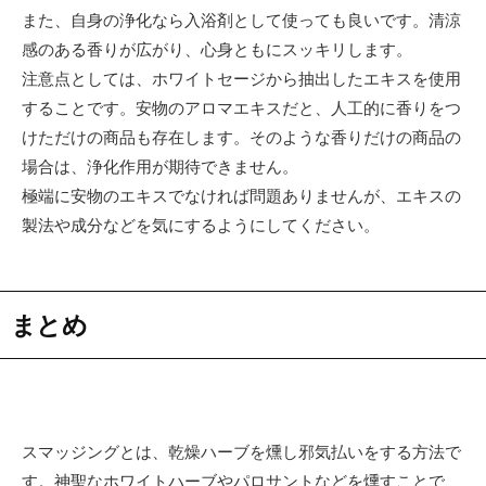
また、自身の浄化なら入浴剤として使っても良いです。清涼
感のある香りが広がり、心身ともにスッキリします。
注意点としては、ホワイトセージから抽出したエキスを使用
することです。安物のアロマエキスだと、人工的に香りをつ
けただけの商品も存在します。そのような香りだけの商品の
場合は、浄化作用が期待できません。
極端に安物のエキスでなければ問題ありませんが、エキスの
製法や成分などを気にするようにしてください。
まとめ
スマッジングとは、乾燥ハーブを燻し邪気払いをする方法で
す。神聖なホワイトハーブやパロサントなどを燻すことで、