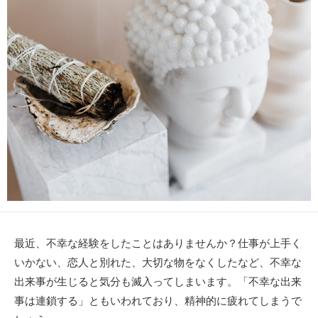
新
リ
日
ー
最近、不幸な経験をしたことはありませんか？仕事が上手く
いかない、恋人と別れた、大切な物をなくしたなど、不幸な
出来事が生じると気分も滅入ってしまいます。「不幸な出来
事は連鎖する」ともいわれており、精神的に疲れてしまうで