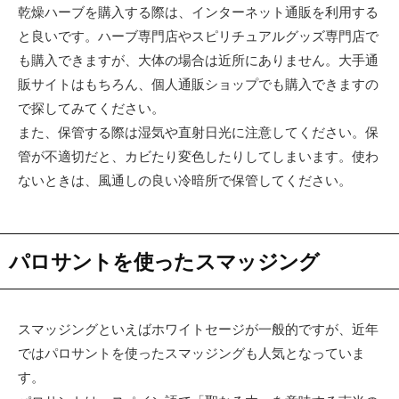
乾燥ハーブを購入する際は、インターネット通販を利用する
と良いです。ハーブ専門店やスピリチュアルグッズ専門店で
も購入できますが、大体の場合は近所にありません。大手通
販サイトはもちろん、個人通販ショップでも購入できますの
で探してみてください。
また、保管する際は湿気や直射日光に注意してください。保
管が不適切だと、カビたり変色したりしてしまいます。使わ
ないときは、風通しの良い冷暗所で保管してください。
パロサントを使ったスマッジング
スマッジングといえばホワイトセージが一般的ですが、近年
ではパロサントを使ったスマッジングも人気となっていま
す。