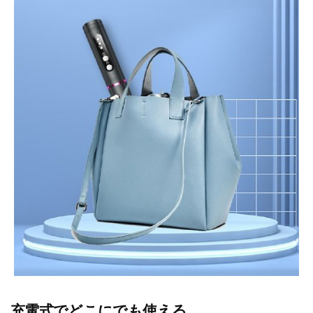
充電式でどこにでも使える