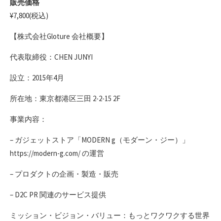
販売価格
¥7,800(税込)
【株式会社Gloture 会社概要】
代表取締役：CHEN JUNYI
設立：2015年4月
所在地：東京都港区三田 2-2-15 2F
事業内容：
– ガジェットストア「MODERN g（モダーン・ジー）」
https://modern-g.com/ の運営
– プロダクトの企画・製造・販売
– D2C PR 関連のサービス提供
ミッション・ビジョン・バリュー：もっとワクワクする世界