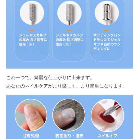
これ一つで、綺麗な仕上がりに出来ます。
あなたのネイルケアがより楽しく、より簡単になります。