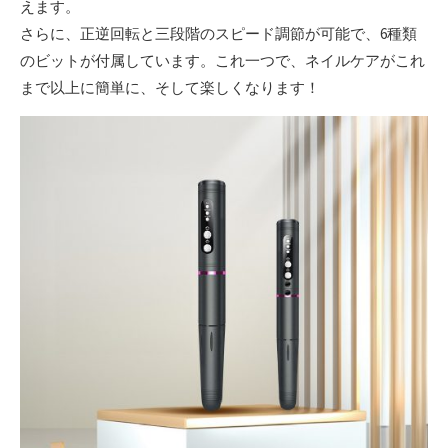
えます。
さらに、正逆回転と三段階のスピード調節が可能で、6種類
のビットが付属しています。これ一つで、ネイルケアがこれ
まで以上に簡単に、そして楽しくなります！