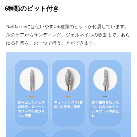
6種類のビット付き
NailDazzleには使いやすい6種類のビットが付属しています。
爪のケアからサンディング、ジェルネイルの除去まで、あら
ゆる作業をこの一つで行うことができます。