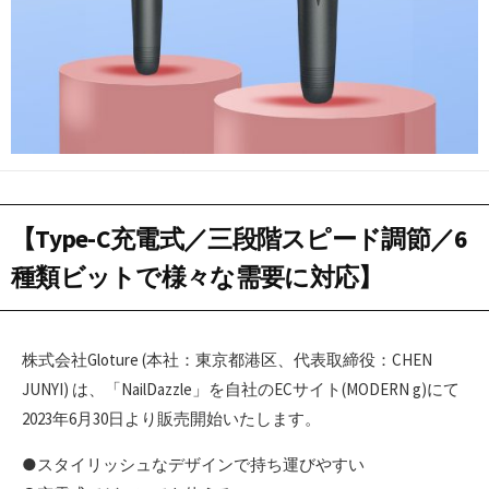
【Type-C充電式／三段階スピード調節／6
種類ビットで様々な需要に対応】
株式会社Gloture (本社：東京都港区、代表取締役：CHEN
JUNYI) は、「NailDazzle」を自社のECサイト(MODERN g)にて
2023年6月30日より販売開始いたします。
●スタイリッシュなデザインで持ち運びやすい