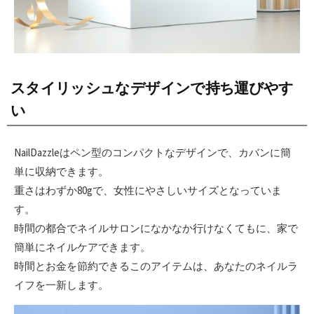
スタイリッシュなデザインで持ち運びやす
い
NailDazzleはペン型のコンパクトなデザインで、カバンに簡
単に収納できます。
重さはわずか80gで、女性にやさしいサイズとなっていま
す。
時間の都合でネイルサロンになかなか行けなくてもに、家で
簡単にネイルケアできます。
時間とお金を節約できるこのアイテムは、あなたのネイルラ
イフを一新します。