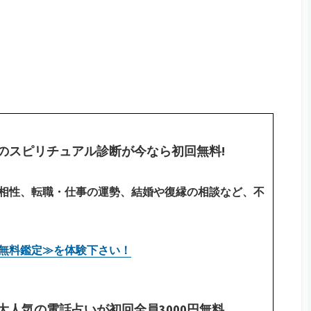
のスピリチュアル診断が今なら初回無料!
相性、転職・仕事の運勢、結婚や復縁の相談など、不
無料鑑定≫を体験下さい！
人気の電話占いが初回全員3000円無料