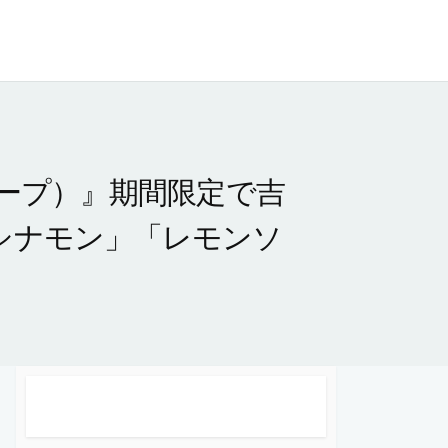
フープ）』期間限定で吉
シナモン」「レモンソ