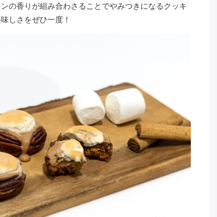
モンの香りが組み合わさることでやみつきになるクッキ
美味しさをぜひ一度！