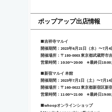
ポップアップ出店情報
■吉祥寺マルイ
開催期間：2023年6月21日（水）〜7月
開催場所：〒180-0003 東京都武蔵野
営業時間：10:30〜20:00 ※最終日18:0
■新宿マルイ 本館
開催期間：2023年7月1日（土）〜7月1
開催場所：〒160-0022 東京都新宿区
営業時間：11:00〜21:00 ※最終日19:0
■whoopオンラインショップ