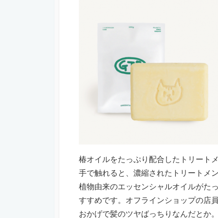
椿オイルをたっぷり配合したトリートメ
手で触れると、濃縮されたトリートメ
植物由来のエッセンシャルオイルがた
すすめです。オフラインショップの店
おかげで髪のツヤばっちりなんだとか