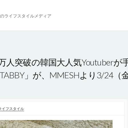
のライフスタイルメディア
万人突破の韓国大人気Youtuber
TABBY」が、MMESHより3/24
ライフスタイル