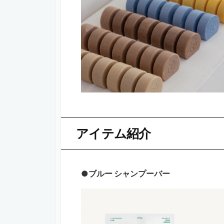
アイテム紹介
●ブルー シャンプーバー