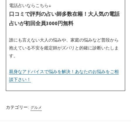
電話占いならこちら↓
口コミで評判の占い師多数在籍！大人気の電話
占いが初回全員3000円無料
誰にも言えない大人の悩みや、家庭の悩みなど普段から
抱えている不安を鑑定師がズバリと的確に診断いたしま
す。
親身なアドバイスで悩みを解決！あなたのお悩みをご相
談下さい！
カテゴリー:
グルメ