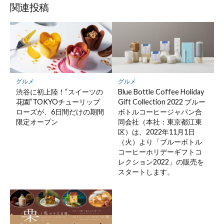
関連投稿
グルメ
グルメ
渋谷に初上陸！“スイーツの
Blue Bottle Coffee Holiday
花園”TOKYOチューリップ
Gift Collection 2022 ブルー
ローズが、6日間だけの期間
ボトルコーヒージャパン合
限定オープン
同会社（本社：東京都江東
区）は、2022年11月1日
（火）より「ブルーボトル
コーヒーホリデーギフトコ
レクション2022」の販売を
スタートします。