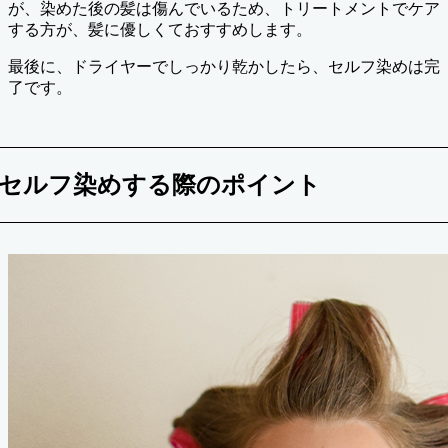
が、染めた後の髪は傷んでいるため、トリートメントでケア
する方が、髪に優しくておすすめします。
最後に、ドライヤーでしっかり乾かしたら、セルフ染めは完
了です。
セルフ染めする際のポイント