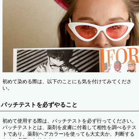
初めて染める際は、以下のことにも気を付けてみてくださ
い。
パッチテストを必ずやること
初めて使用する際は、パッチテストを必ず行ってください。
パッチテストとは、薬剤を皮膚に付着して相性を調べるテス
トであり、薬剤(ヘアカラー)を使っても大丈夫か、判断する