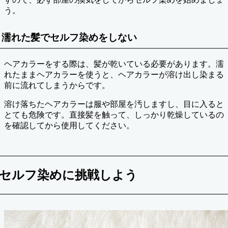
う。
濡れた髪でセルフ染めをしない
ヘアカラーをする際は、髪が乾いている必要があります。濡
れたままヘアカラーを使うと、ヘアカラーが溶け出し染まる
前に流れてしまうからです。
溶け落ちたヘアカラーは服や部屋を汚しますし、目に入ると
とても危険です。直接髪を触って、しっかり乾燥しているの
を確認してから使用してください。
セルフ染めに挑戦しよう