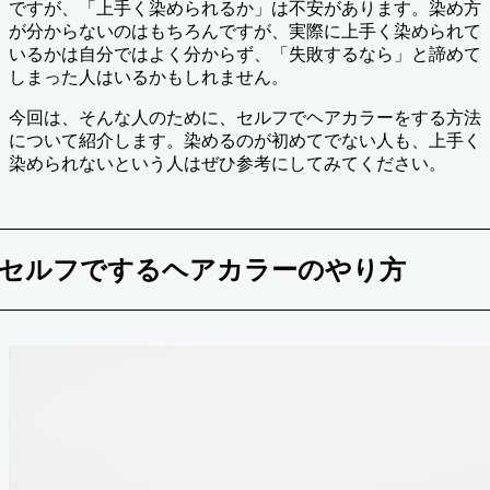
ですが、「上手く染められるか」は不安があります。染め方
が分からないのはもちろんですが、実際に上手く染められて
いるかは自分ではよく分からず、「失敗するなら」と諦めて
しまった人はいるかもしれません。
今回は、そんな人のために、セルフでヘアカラーをする方法
について紹介します。染めるのが初めてでない人も、上手く
染められないという人はぜひ参考にしてみてください。
セルフでするヘアカラーのやり方