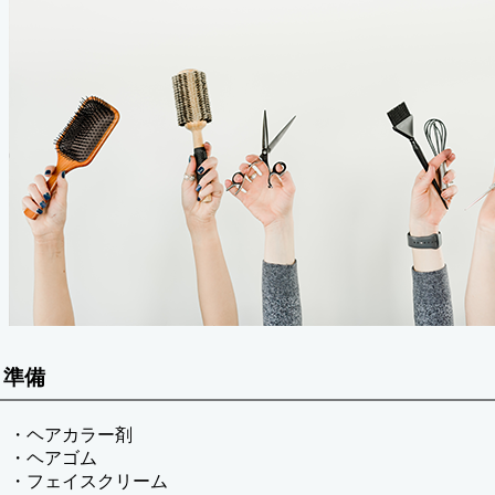
準備
・ヘアカラー剤
・ヘアゴム
・フェイスクリーム