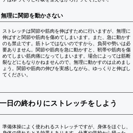
無理に関節を動かさない
ストレッチは関節や筋肉を伸ばすために行いますが、無理に
伸ばすと関節や筋肉を傷めてしまいます。また、急に動かす
のも禁止です。筋トレではないのですから、負荷や勢いは必
要ありません。関節や筋肉を急に動かすと、靭帯や筋肉を傷
めてしまい筋肉痛になってしまいます。場合によっては筋断
裂などにもなりかねませんので、無理に動かすのは止めまし
ょう。関節や筋肉の伸びを実感しながら、ゆっくりと伸ばし
てください。
一日の終わりにストレッチをしよう
準備体操によく使われるストレッチですが、身体をほぐし、
身体の疲れをとる効果もあります。仕事や学校から帰った