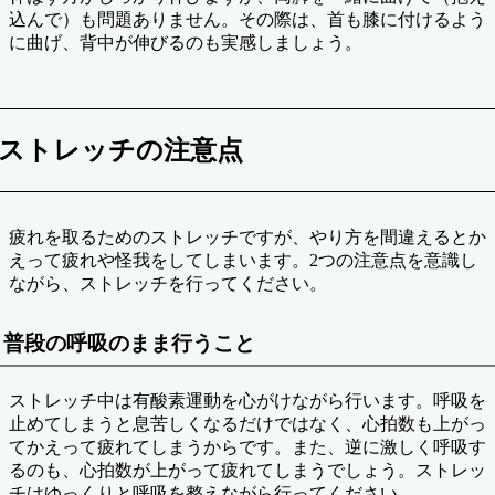
込んで）も問題ありません。その際は、首も膝に付けるよう
に曲げ、背中が伸びるのも実感しましょう。
ストレッチの注意点
疲れを取るためのストレッチですが、やり方を間違えるとか
えって疲れや怪我をしてしまいます。2つの注意点を意識し
ながら、ストレッチを行ってください。
普段の呼吸のまま行うこと
ストレッチ中は有酸素運動を心がけながら行います。呼吸を
止めてしまうと息苦しくなるだけではなく、心拍数も上がっ
てかえって疲れてしまうからです。また、逆に激しく呼吸す
るのも、心拍数が上がって疲れてしまうでしょう。ストレッ
チはゆっくりと呼吸を整えながら行ってください。