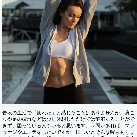
普段の生活で「疲れた」と感じたことはありませんか。肩こ
りや足の疲れなどは少し休憩しただけでは解消することがで
きず、困っている人もいると思います。時間があれば、マッ
サージやエステをしたいですが、忙しいとそんな暇もありま