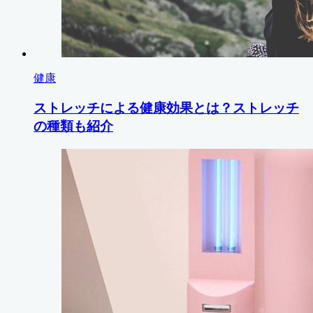
健康
ストレッチによる健康効果とは？ストレッチ
の種類も紹介