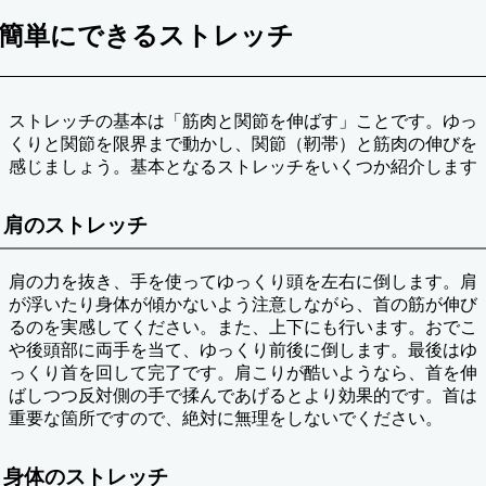
簡単にできるストレッチ
ストレッチの基本は「筋肉と関節を伸ばす」ことです。ゆっ
くりと関節を限界まで動かし、関節（靭帯）と筋肉の伸びを
感じましょう。基本となるストレッチをいくつか紹介します
肩のストレッチ
肩の力を抜き、手を使ってゆっくり頭を左右に倒します。肩
が浮いたり身体が傾かないよう注意しながら、首の筋が伸び
るのを実感してください。また、上下にも行います。おでこ
や後頭部に両手を当て、ゆっくり前後に倒します。最後はゆ
っくり首を回して完了です。肩こりが酷いようなら、首を伸
ばしつつ反対側の手で揉んであげるとより効果的です。首は
重要な箇所ですので、絶対に無理をしないでください。
身体のストレッチ