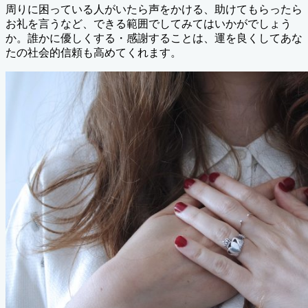
周りに困っている人がいたら声をかける、助けてもらったら
お礼を言うなど、できる範囲でしてみてはいかがでしょう
か。誰かに優しくする・感謝することは、運を良くしてあな
たの社会的信頼も高めてくれます。