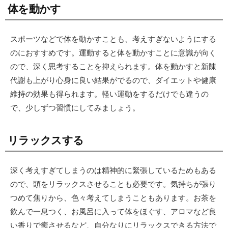
体を動かす
スポーツなどで体を動かすことも、考えすぎないようにする
のにおすすめです。運動すると体を動かすことに意識が向く
ので、深く思考することを抑えられます。体を動かすと新陳
代謝も上がり心身に良い結果がでるので、ダイエットや健康
維持の効果も得られます。軽い運動をするだけでも違うの
で、少しずつ習慣にしてみましょう。
リラックスする
深く考えすぎてしまうのは精神的に緊張しているためもある
ので、頭をリラックスさせることも必要です。気持ちが張り
つめて焦りから、色々考えてしまうこともあります。お茶を
飲んで一息つく、お風呂に入って体をほぐす、アロマなど良
い香りで癒させるなど、自分なりにリラックスできる方法で