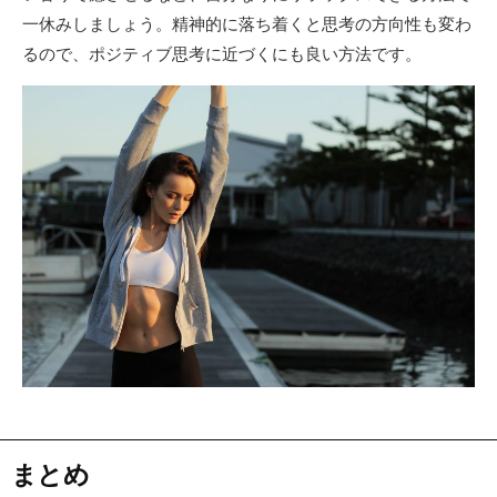
一休みしましょう。精神的に落ち着くと思考の方向性も変わ
るので、ポジティブ思考に近づくにも良い方法です。
まとめ