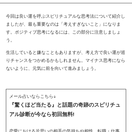
今回は良い運を呼ぶスピリチュアルな思考法について紹介し
ましたが、最も重要なのは「考えすぎないこと」になりま
す。ポジティブ思考になるには、この部分に注意しましょ
う。
生活していると嫌なこともありますが、考え方で良い運が巡
りチャンスをつかめるかもしれません。マイナス思考になら
ないように、元気に前を向いて進みましょう。
メール占いならこちら↓
『驚くほど当たる』と話題の奇跡のスピリチュ
アル診断が今なら初回無料!
恋愛における片思いの相手の気持ちや相性、転職・仕事