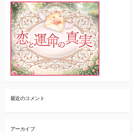
最近のコメント
アーカイブ