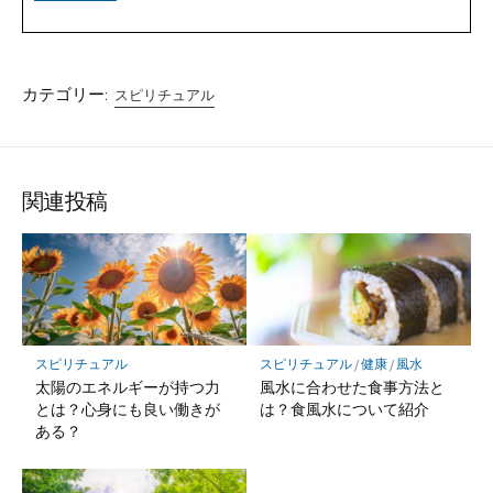
カテゴリー:
スピリチュアル
関連投稿
スピリチュアル
スピリチュアル
/
健康
/
風水
太陽のエネルギーが持つ力
風水に合わせた食事方法と
とは？心身にも良い働きが
は？食風水について紹介
ある？