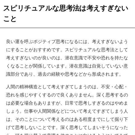
スピリチュアルな思考法は考えすぎない
こと
良い運を呼ぶポジティブ思考になるには、考えすぎないよう
にすることがおすすめです。スピリチュアルな思考法として
考えすぎないのが良いのは、潜在意識で不安や恐れを持たな
くなることが関係しています。潜在意識は自覚していない意
識部分であり、過去の経験や思考などから形成されます。
人間の精神構造として考えすぎてしまうのは、不安・心配・
恐れを感じやすくするので良くありません。深く思考するの
は必要な場合もありますが、日常で思考しすぎるのはやめま
しょう。仕事や人間関係などについて考えてすぎてしまう人
は、そのことについて考えるのはある程度までにして掘り下
げて思考しないことです。深く思考してしまいそうになった