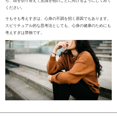
ら、頭を切り替えて意識を他のことに向けるようにしてみて
ください。
そもそも考えすぎは、心身の不調を招く原因でもあります。
スピリチュアル的な思考法としても、心身の健康のためにも
考えすぎは禁物です。