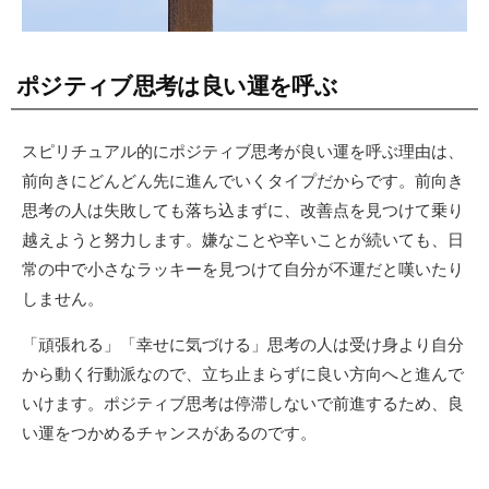
ポジティブ思考は良い運を呼ぶ
スピリチュアル的にポジティブ思考が良い運を呼ぶ理由は、
前向きにどんどん先に進んでいくタイプだからです。前向き
思考の人は失敗しても落ち込まずに、改善点を見つけて乗り
越えようと努力します。嫌なことや辛いことが続いても、日
常の中で小さなラッキーを見つけて自分が不運だと嘆いたり
しません。
「頑張れる」「幸せに気づける」思考の人は受け身より自分
から動く行動派なので、立ち止まらずに良い方向へと進んで
いけます。ポジティブ思考は停滞しないで前進するため、良
い運をつかめるチャンスがあるのです。