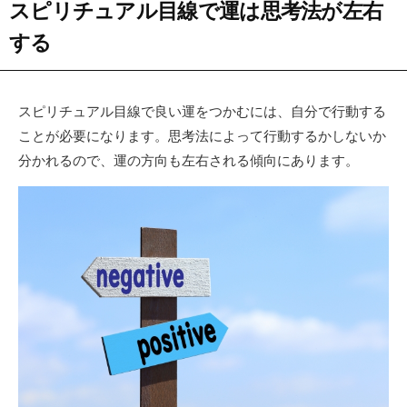
スピリチュアル目線で運は思考法が左右
する
スピリチュアル目線で良い運をつかむには、自分で行動する
ことが必要になります。思考法によって行動するかしないか
分かれるので、運の方向も左右される傾向にあります。