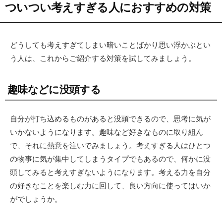
ついつい考えすぎる人におすすめの対策
どうしても考えすぎてしまい暗いことばかり思い浮かぶとい
う人は、これからご紹介する対策を試してみましょう。
趣味などに没頭する
自分が打ち込めるものがあると没頭できるので、思考に気が
いかないようになります。趣味など好きなものに取り組ん
で、それに熱意を注いでみましょう。考えすぎる人はひとつ
の物事に気が集中してしまうタイプでもあるので、何かに没
頭してみると考えすぎないようになります。考える力を自分
の好きなことを楽しむ力に回して、良い方向に使ってはいか
がでしょうか。