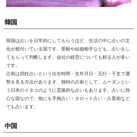
韓国
韓国は占いを日常的にしてもらうほど、生活の中に占いの文
化が根付いている国です。受験や結婚相手なども、占いをし
てもらって判断します。会社の経営についても頼る人が多い
です。
占術は四柱占いという出生時間・生年月日・五行・干支で運
勢を見る方法があります。独特の占術として、ムーダンとい
う日本のイタコのように霊媒的な占いもあります。占いに熱
心な国なので、他にも手相占い・タロット占い・占星術など
でも占います。
中国