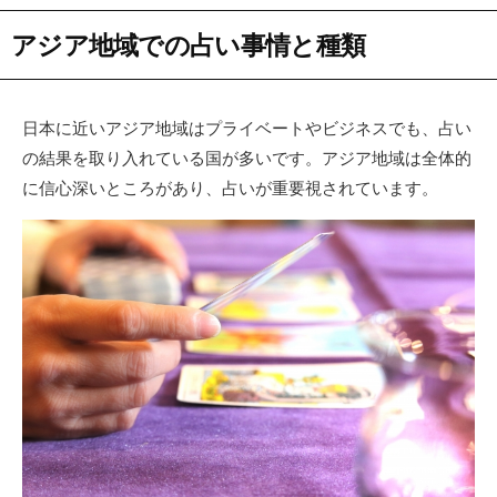
アジア地域での占い事情と種類
日本に近いアジア地域はプライベートやビジネスでも、占い
の結果を取り入れている国が多いです。アジア地域は全体的
に信心深いところがあり、占いが重要視されています。