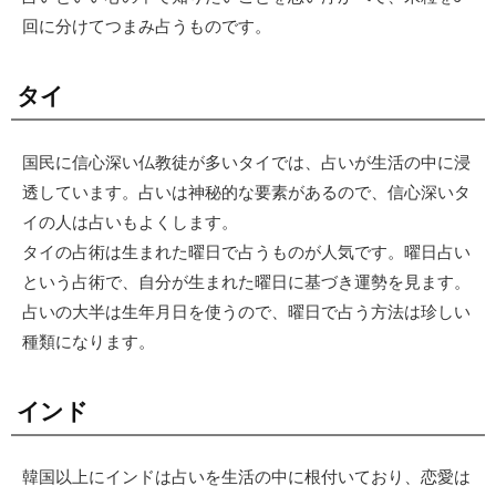
回に分けてつまみ占うものです。
タイ
国民に信心深い仏教徒が多いタイでは、占いが生活の中に浸
透しています。占いは神秘的な要素があるので、信心深いタ
イの人は占いもよくします。
タイの占術は生まれた曜日で占うものが人気です。曜日占い
という占術で、自分が生まれた曜日に基づき運勢を見ます。
占いの大半は生年月日を使うので、曜日で占う方法は珍しい
種類になります。
インド
韓国以上にインドは占いを生活の中に根付いており、恋愛は