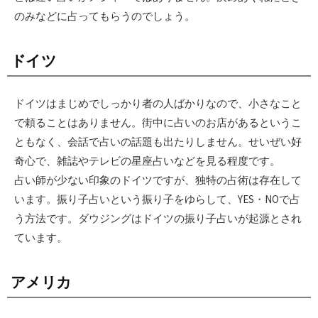
のみなどに占ってもらうのでしょう。
ドイツ
ドイツはまじめでしっかり者の人ばかりなので、小さなこと
で頼ることはありません。街中に占いのお店があるというこ
ともなく、会話で占いの話題も出たりしません。せいぜい好
奇心で、雑誌やテレビの星座占いなどを見る程度です。
占い師が少ない印象のドイツですが、独特の占術は存在して
います。振り子占いという振り子をゆらして、YES・NOで占
う方法です。ダウジングはドイツの振り子占いが起源とされ
ています。
アメリカ