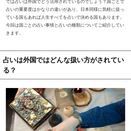
では占いは外国でどう活用されているのでしょう？国ごとで
占いの重要度はかなりの違いがあり、日本同様に気軽に扱っ
ている国もあれば人生すべてを占いで決める国もあります。
今回は国ごとの占い事情と占いの種類についてご紹介してい
きます。
占いは外国ではどんな扱い方がされてい
る？