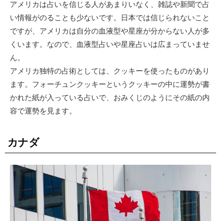
アメリカは占いを信じる人があまりいなく、雑誌や新聞で占
い情報がのることも少ないです。日本では信じられないこと
ですが、アメリカは自分の血液型や星座が分からない人が多
くいます。なので、血液型占いや星座占いは広まっていませ
ん。
アメリカ独特の占術としては、クッキーを使ったものがあり
ます。フォーチュンクッキーというクッキーの中に運勢が書
かれた紙が入っている占いで、おみくじのようにその紙の内
容で運勢を見ます。
カナダ