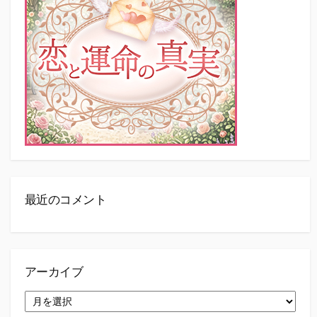
最近のコメント
アーカイブ
ア
ー