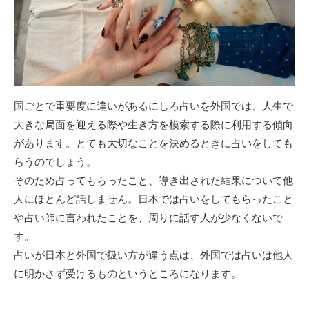
国ごとで重要度に違いがあるにしろ占いを外国では、人生で
大きな局面を迎える際や生き方を模索する際に利用する傾向
があります。とても大切なことを決めるときに占いをしても
らうのでしょう。
そのため占ってもらったこと、導き出された結果について他
人にほとんど話しません。日本では占いをしてもらったこと
や占い師に言われたことを、周りに話す人が少なくないで
す。
占いが日本と外国で扱い方が違う点は、外国では占いは他人
に明かさず受けるものというところになります。