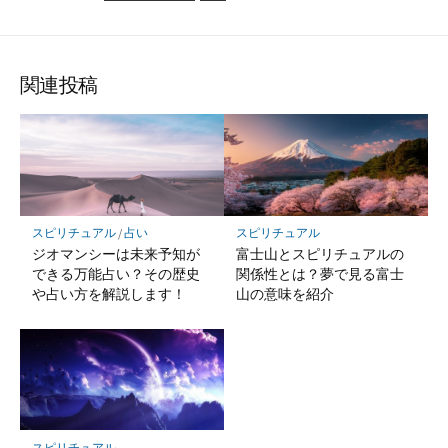
関連投稿
スピリチュアル
/
占い
スピリチュアル
ジオマンシーは未来予知が
富士山とスピリチュアルの
できる万能占い？その歴史
関係性とは？夢で見る富士
や占い方を解説します！
山の意味を紹介
スピリチュアル