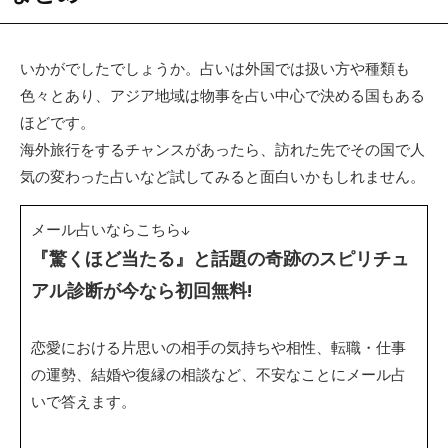
いかがでしたでしょうか。占いは外国では扱い方や種類も
色々とあり、アジア地域は物事を占い中心で決める国もある
ほどです。
海外旅行をするチャンスがあったら、訪れた先でその国で人
気の変わった占いなど試してみると面白いかもしれません。
メール占いならこちら↓
『驚くほど当たる』と話題の奇跡のスピリチュ
アル診断が今なら初回無料!
恋愛における片思いの相手の気持ちや相性、転職・仕事
の運勢、結婚や復縁の相談など、不安なことにメール占
いで答えます。