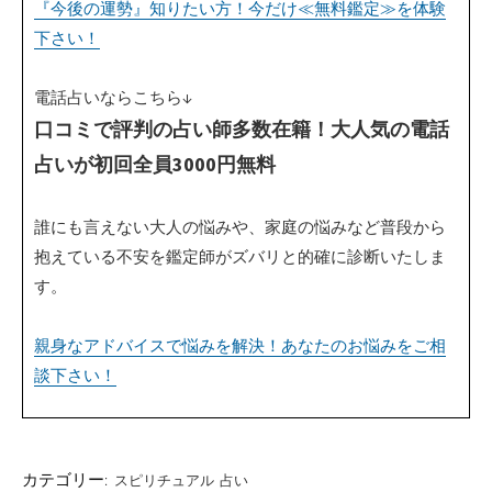
『今後の運勢』知りたい方！今だけ≪無料鑑定≫を体験
下さい！
電話占いならこちら↓
口コミで評判の占い師多数在籍！大人気の電話
占いが初回全員3000円無料
誰にも言えない大人の悩みや、家庭の悩みなど普段から
抱えている不安を鑑定師がズバリと的確に診断いたしま
す。
親身なアドバイスで悩みを解決！あなたのお悩みをご相
談下さい！
カテゴリー:
スピリチュアル
占い